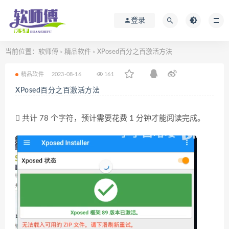
登录
当前位置：
软师傅
精品软件
XPosed百分之百激活方法
>
>
精品软件
2023-08-16
161
XPosed百分之百激活方法
共计 78 个字符，预计需要花费 1 分钟才能阅读完成。