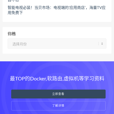
目不忘
智能电视必装！当贝市场：电视端的’应用商店’，海量TV应
用免费下
归档
归
档
最TOP的Docker,软路由,虚拟机等学习资料
立即查看
了解详情