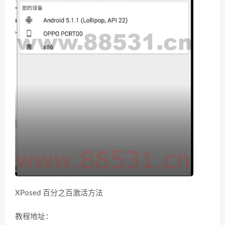
XPosed 百分之百激活方法
教程地址：