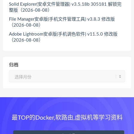
Solid Explorer(安卓文件管理器) v3.5.18b 305181 解锁完
整版（2026-08-08）
File Manager安卓版(手机文件管理工具) v3.8.3 修改版
（2026-08-08）
Adobe Lightroom安卓版(手机调色软件) v11.5.0 修改版
（2026-08-08）
归档
归
档
最TOP的Docker,软路由,虚拟机等学习资料