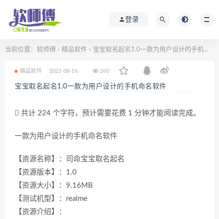
登录
当前位置：
软师傅
精品软件
宝宝取名起名1.0一款为用户设计的手机命名软件
>
>
精品软件
2023-08-16
260
宝宝取名起名1.0一款为用户设计的手机命名软件
共计 224 个字符，预计需要花费 1 分钟才能阅读完成。
一款为用户设计的手机命名软件
【资源名称】：司命宝宝取名起名
【资源版本】：1.0
【资源大小】：9.16MB
【测试机型】：realme
【资源介绍】：