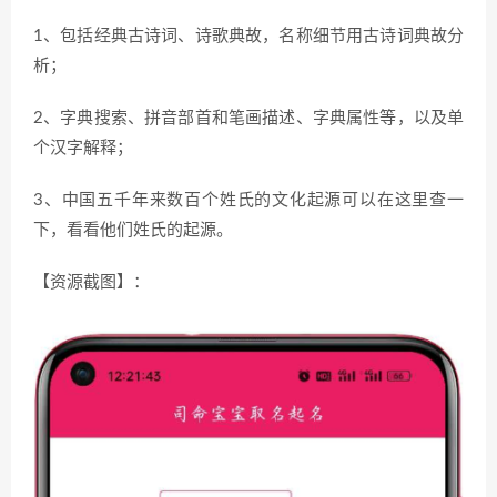
1、包括经典古诗词、诗歌典故，名称细节用古诗词典故分
析；
2、字典搜索、拼音部首和笔画描述、字典属性等，以及单
个汉字解释；
3、中国五千年来数百个姓氏的文化起源可以在这里查一
下，看看他们姓氏的起源。
【资源截图】：