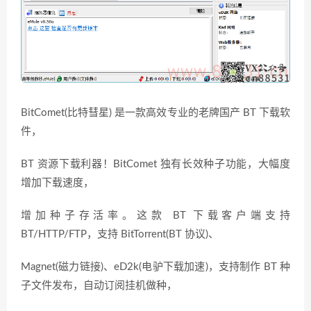
BitComet(比特彗星) 是一款高效专业的老牌国产 BT 下载软
件，
BT 资源下载利器！BitComet 独有长效种子功能，大幅度
增加下载速度，
增加种子存活率。这款 BT 下载客户端支持
BT/HTTP/FTP，支持 BitTorrent(BT 协议)、
Magnet(磁力链接)、eD2k(电驴下载加速)，支持制作 BT 种
子文件发布，自动订阅挂机做种，