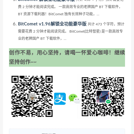
费 2 分钟才能阅读完成。 一款高效专业的老牌国产 BT 下载软件，
BT 资源下载利器！BitComet 独有长效种子功能，...
BitComet v1.96解锁全功能豪华版
共计 473 个字符，预计
需要花费 2 分钟才能阅读完成。 BitComet(比特彗星) 是一款高效专
业的老牌国产 BT 下载软件，...
创作不易，用心坚持，请喝一怀爱心咖啡！继续
坚持创作~~