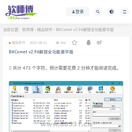
登录
当前位置：
软师傅
精品软件
BitComet v2.96解锁全功能豪华版
>
>
精品软件
2023-08-16
186
BitComet v2.96解锁全功能豪华版
共计 473 个字符，预计需要花费 2 分钟才能阅读完成。