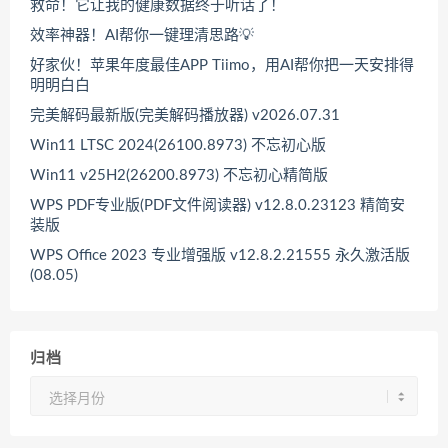
救命！它让我的健康数据终于听话了！
效率神器！AI帮你一键理清思路💡
好家伙！苹果年度最佳APP Tiimo，用AI帮你把一天安排得
明明白白
完美解码最新版(完美解码播放器) v2026.07.31
Win11 LTSC 2024(26100.8973) 不忘初心版
Win11 v25H2(26200.8973) 不忘初心精简版
WPS PDF专业版(PDF文件阅读器) v12.8.0.23123 精简安
装版
WPS Office 2023 专业增强版 v12.8.2.21555 永久激活版
(08.05)
归档
归
档