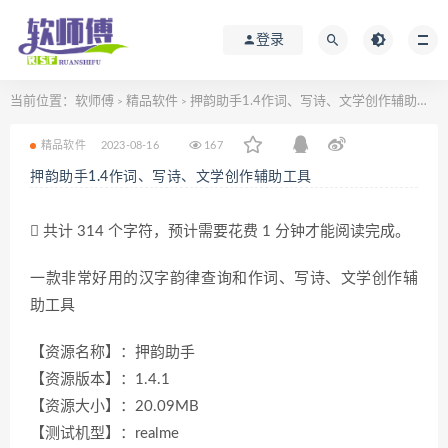
登录
当前位置：
软师傅
精品软件
押韵助手1.4作词、写诗、文学创作辅助工具
>
>
精品软件
2023-08-16
167
押韵助手1.4作词、写诗、文学创作辅助工具
共计 314 个字符，预计需要花费 1 分钟才能阅读完成。
一款非常好用的汉字韵律查询和作词、写诗、文学创作辅
助工具
【资源名称】：押韵助手
【资源版本】：1.4.1
【资源大小】：20.09MB
【测试机型】：realme