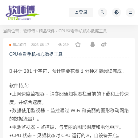
登录
当前位置：
软师傅
精品软件
CPU查看手机核心数据工具
>
>
精品软件
2023-08-17
239
CPU查看手机核心数据工具
共计 281 个字符，预计需要花费 1 分钟才能阅读完成。
软件特点：
•上网速度监视器 – 请参阅通知状态栏当前的下载和上传速
度，并结合速度。
•数据使用监视器 – 监控通过 WiFi 和美丽的图形移动网络
的数据流量）。
•电池监视器 – 监控级，与美丽的图形温度和电池电压。
•CPU 状态 – 见频状态时 CPU 运行的%，自设备开启。