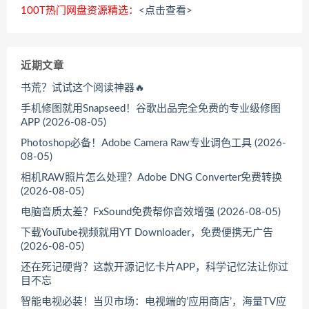
100T热门网盘资源精选：
<点击查看>
近期文章
书荒？试试这个阅读神器🔥
手机修图就用Snapseed！谷歌出品完全免费的专业级修图
APP (2026-08-05)
Photoshop必备！Adobe Camera Raw专业调色工具 (2026-
08-05)
相机RAW照片怎么处理？Adobe DNG Converter免费转换
(2026-08-05)
电脑音质太差？FxSound免费帮你音效增强 (2026-08-05)
下载YouTube视频就用YT Downloader，免费便携无广告
(2026-08-05)
还在死记硬背？这款开源记忆卡片APP，科学记忆法让你过
目不忘
智能电视必装！当贝市场：电视端的’应用商店’，海量TV应