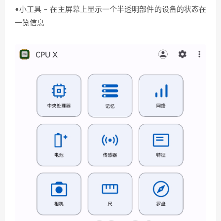
•小工具 – 在主屏幕上显示一个半透明部件的设备的状态在
一览信息