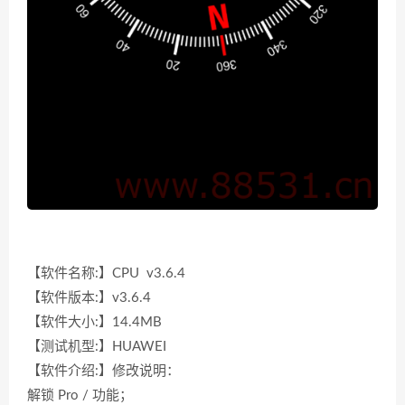
【软件名称:】CPU v3.6.4
【软件版本:】v3.6.4
【软件大小:】14.4MB
【测试机型:】HUAWEI
【软件介绍:】修改说明：
解锁 Pro / 功能；