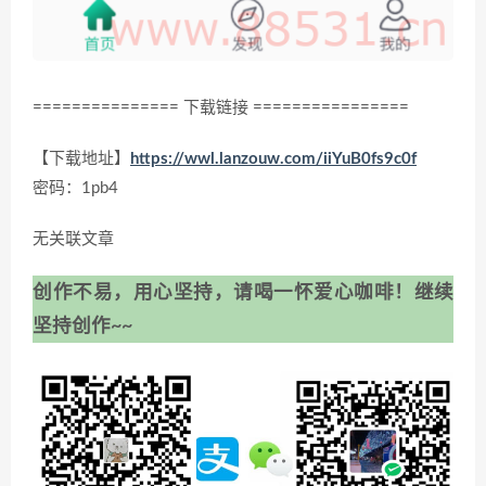
=============== 下载链接 ================
【下载地址】
https://wwl.lanzouw.com/iiYuB0fs9c0f
密码：1pb4
无关联文章
创作不易，用心坚持，请喝一怀爱心咖啡！继续
坚持创作~~