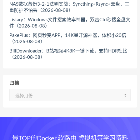
NAS数据备份3-2-1法则实战：Syncthing+Rsync+云盘，三
重防护不怕丢（2026-08-08）
Listary：Windows文件搜索效率神器，双击Ctrl秒搜全盘文
件（2026-08-08）
PakePlus：网页秒变APP，14K星开源神器，体积小20倍
（2026-08-08）
BiliDownloader：B站视频4K8K一键下载，支持HDR杜比
（2026-08-08）
归档
归
档
最TOP的Docker,软路由,虚拟机等学习资料