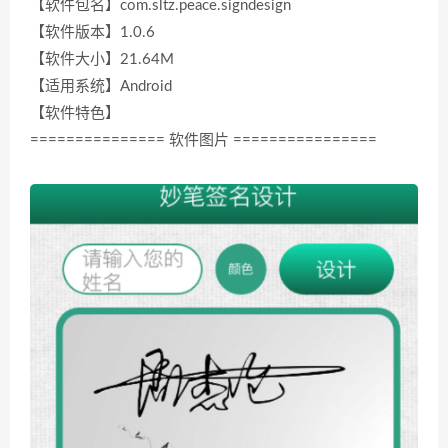
【软件包名】com.sltz.peace.signdesign
【软件版本】1.0.6
【软件大小】21.64M
【适用系统】Android
【软件特色】
=============== 软件图片 ================