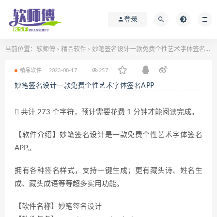
登录
当前位置：
软师傅
精品软件
妙笔签名设计一款免费个性艺术字体签名APP
>
>
精品软件
2023-08-17
257
妙笔签名设计一款免费个性艺术字体签名APP
共计 273 个字符，预计需要花费 1 分钟才能阅读完成。
【软件介绍】妙笔签名设计是一款免费个性艺术字体签名
APP。
拥有各种签名样式，支持一键生成；更有藏头诗、姓名生
成、藏头成语等等超多实用功能。
【软件名称】妙笔签名设计