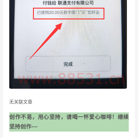
无关联文章
创作不易，用心坚持，请喝一怀爱心咖啡！继续
坚持创作~~