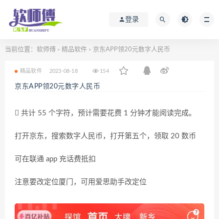
登录
当前位置：
软师傅
精品软件
京东APP领20元数字人民币
>
>
精品软件
2023-08-18
154
京东APP领20元数字人民币
共计 55 个字符，预计需要花费 1 分钟才能阅读完成。
打开京东，搜索数字人民币，打开第五个，领取 20 数币
可在联通 app 充话费抵扣
注意要改定位厦门，可用爱思助手改定位