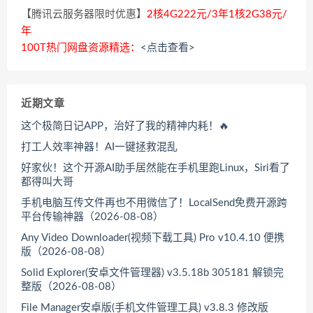
【腾讯云服务器限时优惠】
2核4G222元/3年1核2G38元/
年
100T热门网盘资源精选：
<点击查看>
近期文章
这个极简日记APP，治好了我的精神内耗！🔥
打工人效率神器！AI一键拯救混乱
好家伙！这个开源AI助手居然能在手机里跑Linux，Siri看了
都得叫大哥
手机电脑互传文件再也不用微信了！LocalSend免费开源跨
平台传输神器（2026-08-08）
Any Video Downloader(视频下载工具) Pro v10.4.10 便携
版（2026-08-08）
Solid Explorer(安卓文件管理器) v3.5.18b 305181 解锁完
整版（2026-08-08）
File Manager安卓版(手机文件管理工具) v3.8.3 修改版