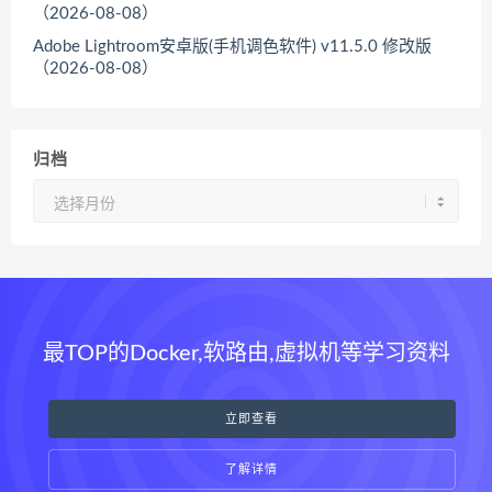
（2026-08-08）
Adobe Lightroom安卓版(手机调色软件) v11.5.0 修改版
（2026-08-08）
归档
归
档
最TOP的Docker,软路由,虚拟机等学习资料
立即查看
了解详情