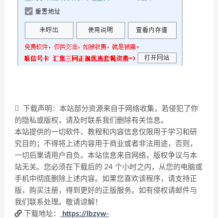
下载声明：本站部分资源来自于网络收集，若侵犯了你
的隐私或版权，请及时联系我们删除有关信息。
本站提供的一切软件、教程和内容信息仅限用于学习和研
究目的；不得将上述内容用于商业或者非法用途，否则，
一切后果请用户自负。本站信息来自网络，版权争议与本
站无关。您必须在下载后的 24 个小时之内，从您的电脑或
手机中彻底删除上述内容。如果您喜欢该程序，请支持正
版，购买注册，得到更好的正版服务。如有侵权请邮件与
我们联系处理。敬请谅解！
下载地址：
https://lbzyw-