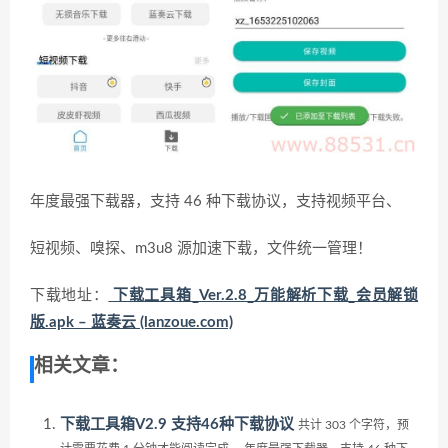
年度最强下载器，支持 46 种下载协议，支持视频平台、
短视频、嗅探、m3u8 源加速下载，文件统一管理！
下载地址：
下载工具箱_Ver.2.8_万能解析下载_会员解锁
版.apk – 蓝奏云 (lanzoue.com)
相关文章：
下载工具箱V2.9 支持46种下载协议
共计 303 个字符，预