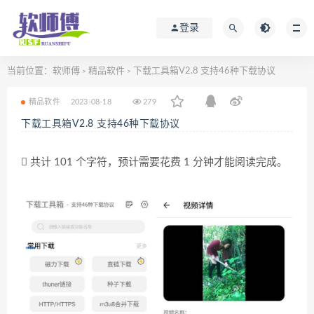
登录
当前位置：
软师傅
精品软件
下载工具箱V2.8 支持46种下载协议
>
>
精品软件
2023-08-18
279
下载工具箱V2.8 支持46种下载协议
共计 101 个字符，预计需要花费 1 分钟才能阅读完成。