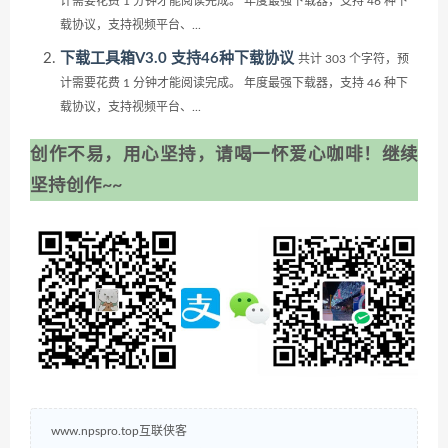
计需要花费 1 分钟才能阅读完成。 年度最强下载器，支持 46 种下
载协议，支持视频平台、...
下载工具箱V3.0 支持46种下载协议
共计 303 个字符，预
计需要花费 1 分钟才能阅读完成。 年度最强下载器，支持 46 种下
载协议，支持视频平台、...
创作不易，用心坚持，请喝一怀爱心咖啡！继续
坚持创作~~
www.npspro.top互联侠客