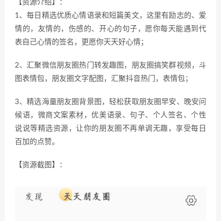
【资源介绍】：
1、每日精选优质心情语录和短篇美文，这里有励志的、爱
情的，友情的，伤感的、开心的句子，愿你每天能遇到代
表自己心情的签名，更愿你天天好心情；
2、汇聚微信朋友圈热门转发趣图，朋友圈搞笑群视频，斗
图表情包，朋友圈文字配图，汇聚抖音热门，表情包；
3、精选海量朋友圈背景图，轻松获取朋友圈早安、晚安问
候语，微商文案素材，优美语录、句子、个人签名、个性
说说等精选资源，让你的朋友圈不再单调无趣，享受每日
百加的点赞。
【资源截图】：