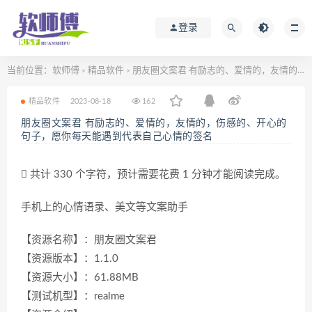
登录
当前位置：
软师傅
精品软件
朋友圈文案君 有励志的、爱情的，友情的，伤感的、开心的句子，愿你每天能遇到代表自己心情的签名
>
>
精品软件
2023-08-18
162
朋友圈文案君 有励志的、爱情的，友情的，伤感的、开心的
句子，愿你每天能遇到代表自己心情的签名
共计 330 个字符，预计需要花费 1 分钟才能阅读完成。
手机上的心情语录、美文等文案助手
【资源名称】：朋友圈文案君
【资源版本】：1.1.0
【资源大小】：61.88MB
【测试机型】：realme