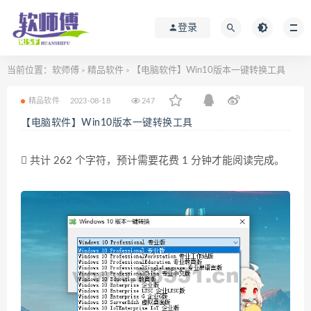
登录
当前位置：
软师傅
精品软件
【电脑软件】Win10版本一键转换工具
>
>
精品软件
2023-08-18
247
【电脑软件】Win10版本一键转换工具
共计 262 个字符，预计需要花费 1 分钟才能阅读完成。