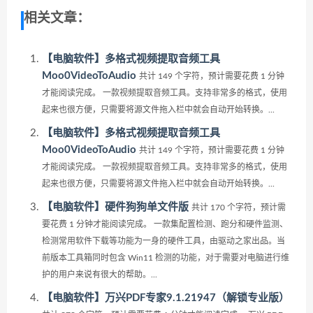
相关文章：
【电脑软件】多格式视频提取音频工具
Moo0VideoToAudio
共计 149 个字符，预计需要花费 1 分钟
才能阅读完成。 一款视频提取音频工具。支持非常多的格式，使用
起来也很方便，只需要将源文件拖入栏中就会自动开始转换。...
【电脑软件】多格式视频提取音频工具
Moo0VideoToAudio
共计 149 个字符，预计需要花费 1 分钟
才能阅读完成。 一款视频提取音频工具。支持非常多的格式，使用
起来也很方便，只需要将源文件拖入栏中就会自动开始转换。...
【电脑软件】硬件狗狗单文件版
共计 170 个字符，预计需
要花费 1 分钟才能阅读完成。 一款集配置检测、跑分和硬件监测、
检测常用软件下载等功能为一身的硬件工具，由驱动之家出品。当
前版本工具箱同时包含 Win11 检测的功能，对于需要对电脑进行维
护的用户来说有很大的帮助。...
【电脑软件】万兴PDF专家9.1.21947（解锁专业版）