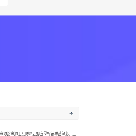
资源均来源于互联网，如有侵权请联系站长