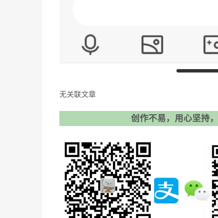
无关联文章
创作不易，用心坚持，