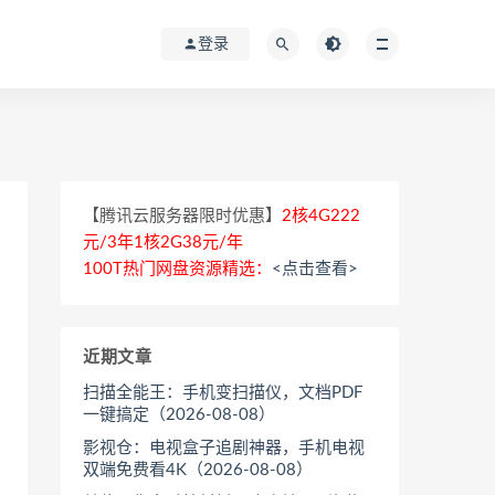
登录
【腾讯云服务器限时优惠】
2核4G222
元/3年1核2G38元/年
100T热门网盘资源精选：
<点击查看>
近期文章
扫描全能王：手机变扫描仪，文档PDF
一键搞定（2026-08-08）
影视仓：电视盒子追剧神器，手机电视
双端免费看4K（2026-08-08）