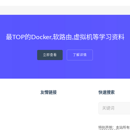
最TOP的Docker,软路由,虚拟机等学习资料
立即查看
了解详情
友情链接
快速搜索
特别声明：本站所有