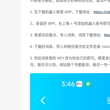
不是很方便呢，就是费手机电哈哈哈哈，废话不
1. 先下载机器人框架 APP，下载地址：
https://
2，安装好 APP，右上角 + 号添加机器人账号
3. 登录完后重点，导入词库，词库下载地址：
htt
4. 下载好词库，导入到根目录手机文件目录 /storage/
5. 然后词库里的 KEY 改为你自己的即可，群里
月，每月可以领，绿钻每个号都能领，每月一号