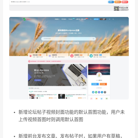
新增论坛帖子视频封面功能的默认首图功能，用户未
上传视频首图时则调用默认首图
新增前台发布文章、发布帖子时，如果用户有草稿，