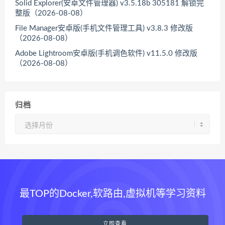
Solid Explorer(安卓文件管理器) v3.5.18b 305181 解锁完
整版（2026-08-08）
File Manager安卓版(手机文件管理工具) v3.8.3 修改版
（2026-08-08）
Adobe Lightroom安卓版(手机调色软件) v11.5.0 修改版
（2026-08-08）
归档
归
档
最TOP的Docker,软路由,虚拟机等学习资料
立即查看