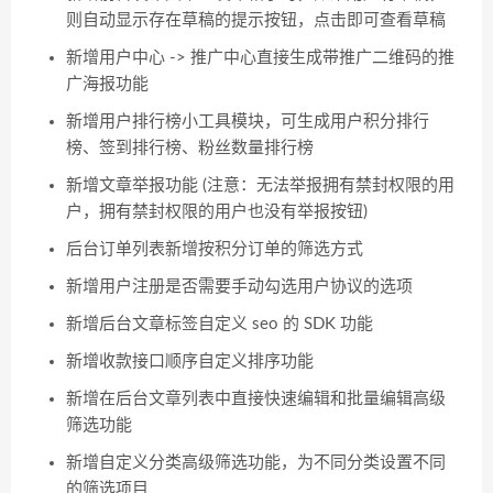
则自动显示存在草稿的提示按钮，点击即可查看草稿
新增用户中心 -> 推广中心直接生成带推广二维码的推
广海报功能
新增用户排行榜小工具模块，可生成用户积分排行
榜、签到排行榜、粉丝数量排行榜
新增文章举报功能 (注意：无法举报拥有禁封权限的用
户，拥有禁封权限的用户也没有举报按钮)
后台订单列表新增按积分订单的筛选方式
新增用户注册是否需要手动勾选用户协议的选项
新增后台文章标签自定义 seo 的 SDK 功能
新增收款接口顺序自定义排序功能
新增在后台文章列表中直接快速编辑和批量编辑高级
筛选功能
新增自定义分类高级筛选功能，为不同分类设置不同
的筛选项目