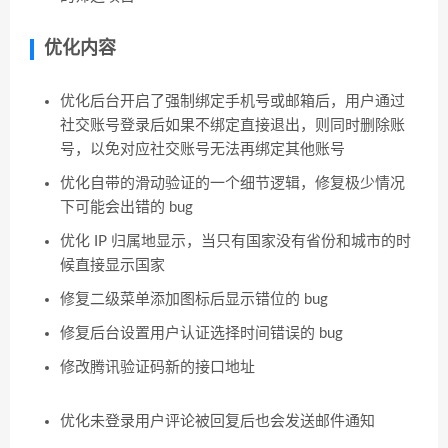
优化内容
优化后台开启了强制绑定手机号或邮箱后，用户通过
社交账号登录后如果不绑定直接退出，则同时删除账
号，以免对应社交账号无法再绑定其他账号
优化自带的滑动验证的一个细节逻辑，修复极少情况
下可能会出错的 bug
优化 IP 归属地显示，当只有国家没有省份和城市的时
候直接显示国家
修复二级菜单添加图标后显示错位的 bug
修复后台设置用户认证选择时间错误的 bug
修改腾讯验证码新的接口地址
优化未登录用户评论被回复后也会发送邮件通知