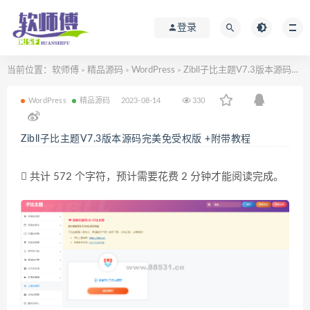
登录
当前位置：
软师傅
精品源码
WordPress
Zibll子比主题V7.3版本源码完美免受权版 +附带教程
>
>
>
WordPress
精品源码
2023-08-14
330
Zibll子比主题V7.3版本源码完美免受权版 +附带教程
共计 572 个字符，预计需要花费 2 分钟才能阅读完成。