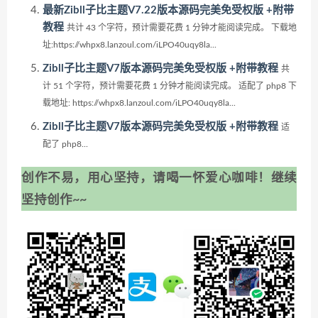
最新Zibll子比主题V7.22版本源码完美免受权版 +附带
教程
共计 43 个字符，预计需要花费 1 分钟才能阅读完成。 下载地
址:https://whpx8.lanzoul.com/iLPO40uqy8la...
Zibll子比主题V7版本源码完美免受权版 +附带教程
共
计 51 个字符，预计需要花费 1 分钟才能阅读完成。 适配了 php8 下
载地址: https://whpx8.lanzoul.com/iLPO40uqy8la...
Zibll子比主题V7版本源码完美免受权版 +附带教程
适
配了 php8...
创作不易，用心坚持，请喝一怀爱心咖啡！继续
坚持创作~~