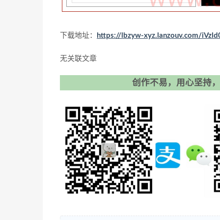
下载地址：
https://lbzyw-xyz.lanzouv.com/iVzl
无关联文章
创作不易，用心坚持，