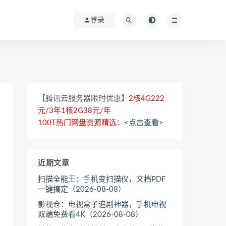
登录
【腾讯云服务器限时优惠】
2核4G222
元/3年1核2G38元/年
100T热门网盘资源精选：
<点击查看>
近期文章
扫描全能王：手机变扫描仪，文档PDF
一键搞定（2026-08-08）
影视仓：电视盒子追剧神器，手机电视
双端免费看4K（2026-08-08）