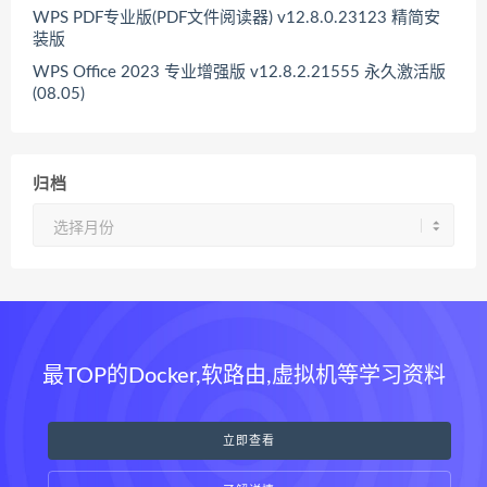
WPS PDF专业版(PDF文件阅读器) v12.8.0.23123 精简安
装版
WPS Office 2023 专业增强版 v12.8.2.21555 永久激活版
(08.05)
归档
归
档
最TOP的Docker,软路由,虚拟机等学习资料
立即查看