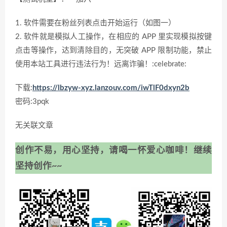
1. 软件需要在粉丝列表点击开始运行（如图一）
2. 软件就是模拟人工操作，在相应的 APP 里实现模拟按键
点击等操作，达到清除目的，无突破 APP 限制功能，禁止
使用本站工具进行违法行为！远离诈骗！:celebrate:
下载:
https://lbzyw-xyz.lanzouv.com/iwTlF0dxyn2b
密码:3pqk
无关联文章
创作不易，用心坚持，请喝一怀爱心咖啡！继续
坚持创作~~