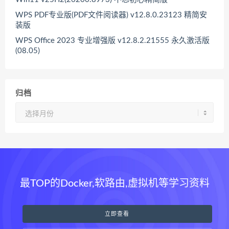
WPS PDF专业版(PDF文件阅读器) v12.8.0.23123 精简安
装版
WPS Office 2023 专业增强版 v12.8.2.21555 永久激活版
(08.05)
归档
归
档
最TOP的Docker,软路由,虚拟机等学习资料
立即查看