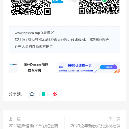
www.npspro.top互联侠客
软师傅
»
微商神器3.0各种聊天截图、转账截图、朋友圈截图等，
还有大量的微商素材提供
分享到：
上一篇
下一篇
2023最新自助下单彩虹云商
2023兔年新春好友送祝福微