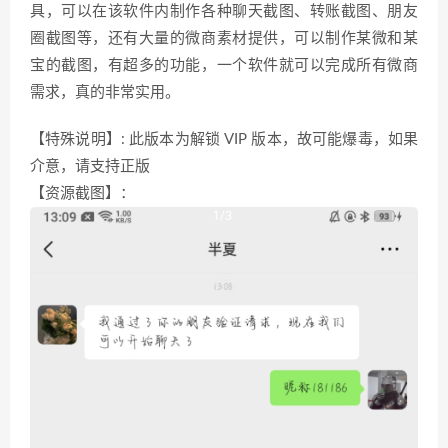
具，可以在该软件内制作各种聊天截图、转账截图、朋友
圈截图等，还有大量的微商素材提供，可以制作某微和某
宝的截图，有超多的功能，一个软件就可以完成所有微商
需求，真的非常实用。
【特殊说明】: 此版本为解锁 VIP 版本，故可能爆毒，如果
介意，请支持正版
【资源截图】：