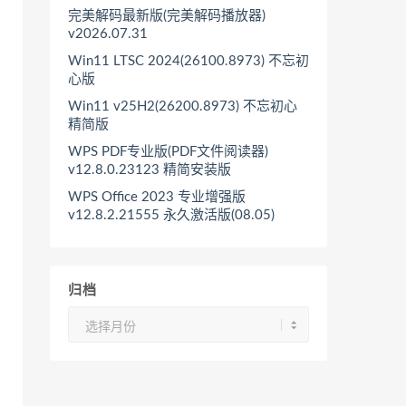
完美解码最新版(完美解码播放器)
v2026.07.31
Win11 LTSC 2024(26100.8973) 不忘初
心版
Win11 v25H2(26200.8973) 不忘初心
精简版
WPS PDF专业版(PDF文件阅读器)
v12.8.0.23123 精简安装版
WPS Office 2023 专业增强版
v12.8.2.21555 永久激活版(08.05)
归档
归
档