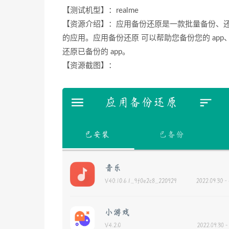
【测试机型】：realme
【资源介绍】：应用备份还原是一款批量备份、
的应用。应用备份还原 可以帮助您备份您的 ap
还原已备份的 app。
【资源截图】：