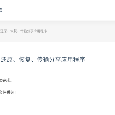
云
还原、恢复、传输分享应用程序
、还原、恢复、传输分享应用程序
阅读完成。
和文件丢失！