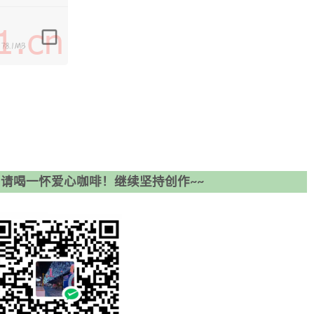
请喝一怀爱心咖啡！继续坚持创作~~