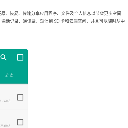
还原、恢复、传输分享应用程序、文件及个人信息以节省更多空间
p、通话记录、通讯录、短信到 SD 卡和云端空间，并且可以随时从中