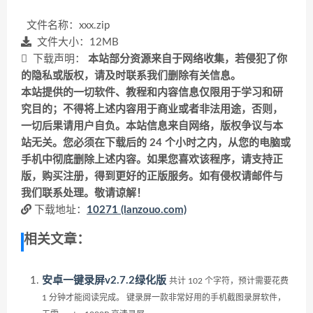
文件名称：xxx.zip
文件大小：12MB
下载声明：
本站部分资源来自于网络收集，若侵犯了你
的隐私或版权，请及时联系我们删除有关信息。
本站提供的一切软件、教程和内容信息仅限用于学习和研
究目的；不得将上述内容用于商业或者非法用途，否则，
一切后果请用户自负。本站信息来自网络，版权争议与本
站无关。您必须在下载后的 24 个小时之内，从您的电脑或
手机中彻底删除上述内容。如果您喜欢该程序，请支持正
版，购买注册，得到更好的正版服务。如有侵权请邮件与
我们联系处理。敬请谅解！
下载地址：
10271 (lanzouo.com)
相关文章：
安卓一键录屏v2.7.2绿化版
共计 102 个字符，预计需要花费
1 分钟才能阅读完成。 键录屏一款非常好用的手机截图录屏软件，