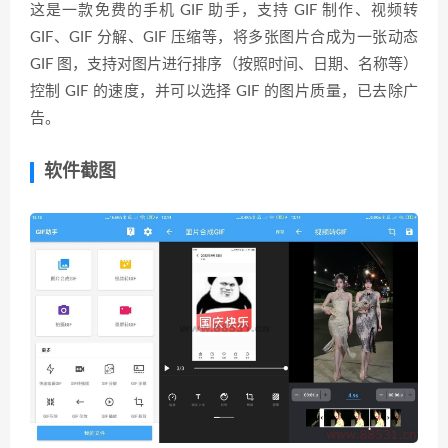
这是一款免费的手机 GIF 助手，支持 GIF 制作、视频转
GIF、GIF 分解、GIF 压缩等，将多张图片合成为一张动态
GIF 图，支持对图片进行排序（按照时间、日期、名称等）
控制 GIF 的速度，并可以选择 GIF 的图片质量，已去除广
告。
软件截图