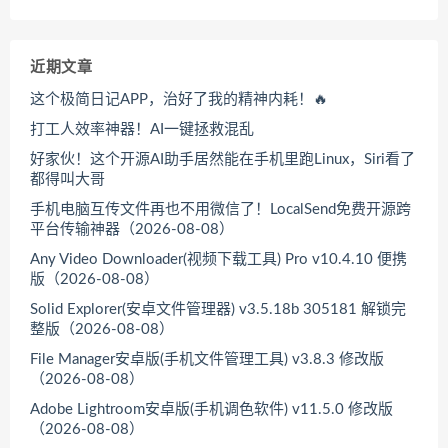
近期文章
这个极简日记APP，治好了我的精神内耗！🔥
打工人效率神器！AI一键拯救混乱
好家伙！这个开源AI助手居然能在手机里跑Linux，Siri看了
都得叫大哥
手机电脑互传文件再也不用微信了！LocalSend免费开源跨
平台传输神器（2026-08-08）
Any Video Downloader(视频下载工具) Pro v10.4.10 便携
版（2026-08-08）
Solid Explorer(安卓文件管理器) v3.5.18b 305181 解锁完
整版（2026-08-08）
File Manager安卓版(手机文件管理工具) v3.8.3 修改版
（2026-08-08）
Adobe Lightroom安卓版(手机调色软件) v11.5.0 修改版
（2026-08-08）