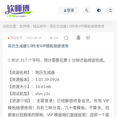
登录
当前位置：
软师傅
精品软件
简历生成器1.0所有VIP模板随便使用
>
>
精品软件
2023-08-19
148
简历生成器1.0所有VIP模板随便使用
共计 217 个字符，预计需要花费 1 分钟才能阅读完成。
【资源名称】：简历生成器
【资源版本】：1.01.39.0926
【资源大小】：16.61mb
【测试机型】：vivo y3s
【资源介绍】：无需登录！已经解锁终身会员，所有 VIP
模板随便使用！共有三种分类，几十套模板，不算多，但
都是比较精美的那种，VIP 模板咱们直接就用！选择一个喜