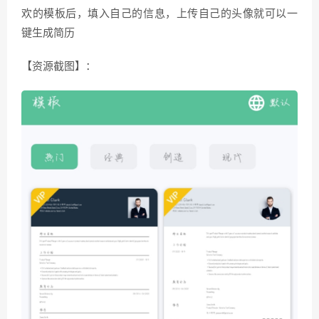
欢的模板后，填入自己的信息，上传自己的头像就可以一
键生成简历
【资源截图】：