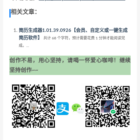
相关文章：
简历生成器1.01.39.0926【会员、自定义或一键生成
简历软件】
共计 68 个字符，预计需要花费 1 分钟才能阅读完
成。...
创作不易，用心坚持，请喝一怀爱心咖啡！继续
坚持创作~~