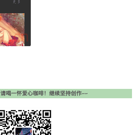
请喝一怀爱心咖啡！继续坚持创作~~