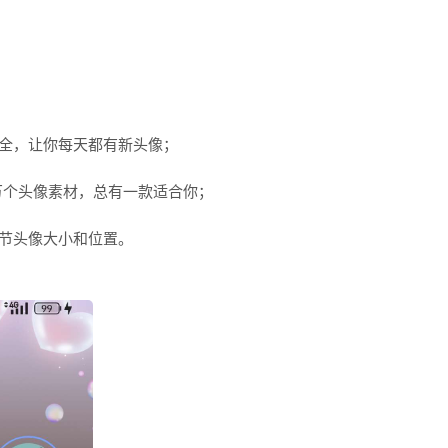
大全，让你每天都有新头像；
十万个头像素材，总有一款适合你；
节头像大小和位置。