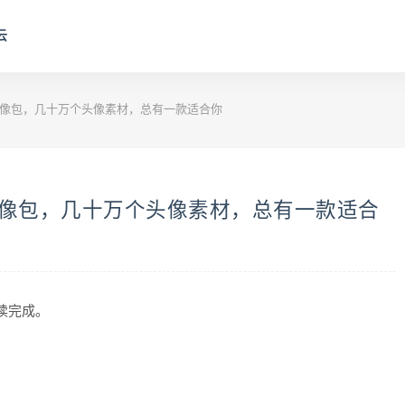
云
头像包，几十万个头像素材，总有一款适合你
头像包，几十万个头像素材，总有一款适合
阅读完成。