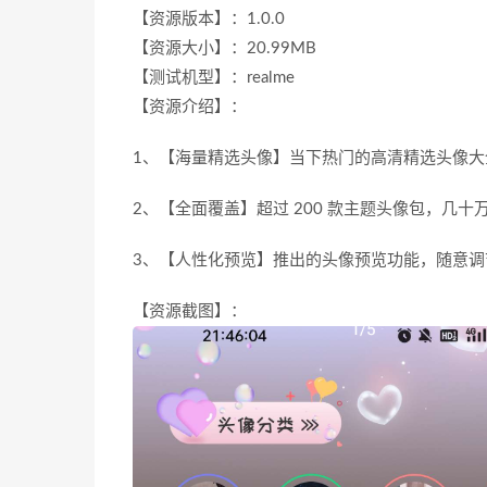
【资源版本】：1.0.0
【资源大小】：20.99MB
【测试机型】：realme
【资源介绍】：
1、【海量精选头像】当下热门的高清精选头像
2、【全面覆盖】超过 200 款主题头像包，几
3、【人性化预览】推出的头像预览功能，随意调
【资源截图】：