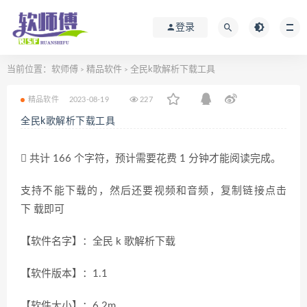
登录
当前位置：
软师傅
精品软件
全民k歌解析下载工具
>
>
精品软件
2023-08-19
227
全民k歌解析下载工具
共计 166 个字符，预计需要花费 1 分钟才能阅读完成。
支持不能下载的，然后还要视频和音频，复制链接点击
下 载即可
【软件名字】：全民 k 歌解析下载
【软件版本】：1.1
【软件大小】：6.2m