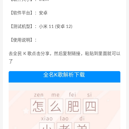
【软件平台】：安卓
【测试机型】：小米 11 (安卓 12)
【使用说明】：
去全民 K 歌点击分享，然后复制链接，粘贴到里面就可以
了