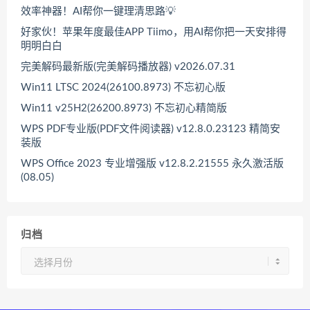
效率神器！AI帮你一键理清思路💡
好家伙！苹果年度最佳APP Tiimo，用AI帮你把一天安排得
明明白白
完美解码最新版(完美解码播放器) v2026.07.31
Win11 LTSC 2024(26100.8973) 不忘初心版
Win11 v25H2(26200.8973) 不忘初心精简版
WPS PDF专业版(PDF文件阅读器) v12.8.0.23123 精简安
装版
WPS Office 2023 专业增强版 v12.8.2.21555 永久激活版
(08.05)
归档
归
档