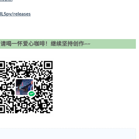
ILSpy/releases
请喝一怀爱心咖啡！继续坚持创作~~