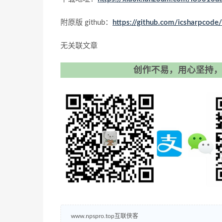
附原版 github：
https://github.com/icsharpcode/
无关联文章
创作不易，用心坚持，
www.npspro.top互联侠客