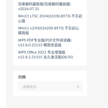
完美解码最新版(完美解码播放器)
v2026.07.31
Win11 LTSC 2024(26100.8973) 不忘初
心版
Win11 v25H2(26200.8973) 不忘初心
精简版
WPS PDF专业版(PDF文件阅读器)
v12.8.0.23123 精简安装版
WPS Office 2023 专业增强版
v12.8.2.21555 永久激活版(08.05)
归档
归
档