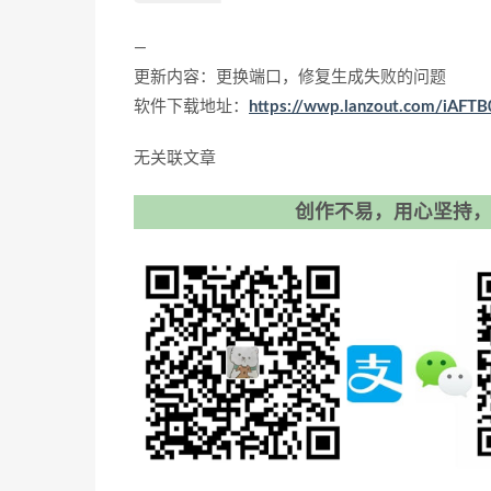
—
更新内容：更换端口，修复生成失败的问题
软件下载地址：
https://wwp.lanzout.com/iAFT
无关联文章
创作不易，用心坚持，