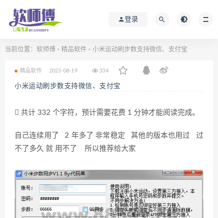
登录
当前位置：
软师傅
精品软件
小米运动刷步数支持微信、支付宝
>
>
精品软件
2023-08-19
334
小米运动刷步数支持微信、支付宝
共计 332 个字符，预计需要花费 1 分钟才能阅读完成。
自己连续用了 2 年多了 非常稳定 其他的版本也用过 过
不了多久 就 用不了 所以推荐给大家