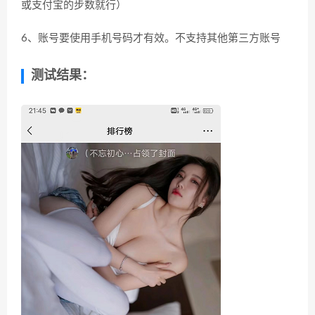
或支付宝的步数就行）
6、账号要使用手机号码才有效。不支持其他第三方账号
测试结果：