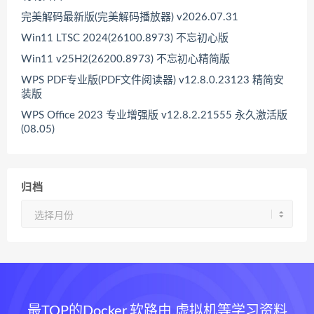
完美解码最新版(完美解码播放器) v2026.07.31
Win11 LTSC 2024(26100.8973) 不忘初心版
Win11 v25H2(26200.8973) 不忘初心精简版
WPS PDF专业版(PDF文件阅读器) v12.8.0.23123 精简安
装版
WPS Office 2023 专业增强版 v12.8.2.21555 永久激活版
(08.05)
归档
归
档
最TOP的Docker,软路由,虚拟机等学习资料