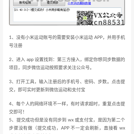
1、没有小米运动账号的需要安装小米运动 APP，并用手机
号注册
2、进入 app 设置找到：第三方接入，绑定你想同步数据的
项目，同步微信运动按照要求关注公众号。
3、打开工具，输入注册后的手机号、密码、步数。点击提
交，即可实时更新到微信运动和支付宝
4、每个人的网络环境不一样，有时请求超时，重复点击提
交即可！
5、提交成功但是没有同步到 wx 或支付宝，是因为第二个
步骤没有做（提交成功，APP 不一定会刷新，直接看 wx