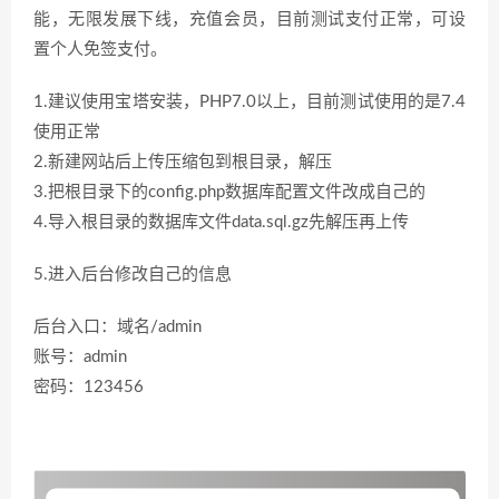
能，无限发展下线，充值会员，目前测试支付正常，可设
置个人免签支付。
1.建议使用宝塔安装，PHP7.0以上，目前测试使用的是7.4
使用正常
2.新建网站后上传压缩包到根目录，解压
3.把根目录下的config.php数据库配置文件改成自己的
4.导入根目录的数据库文件data.sql.gz先解压再上传
5.进入后台修改自己的信息
后台入口：域名/admin
账号：admin
密码：123456