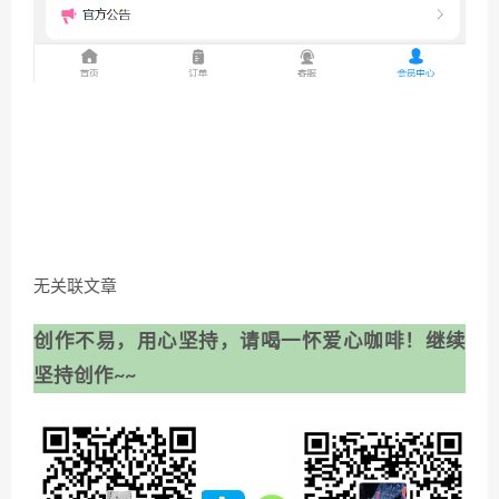
无关联文章
创作不易，用心坚持，请喝一怀爱心咖啡！继续
坚持创作~~