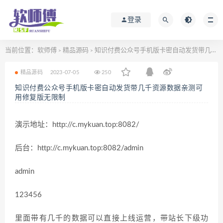
登录
当前位置：
软师傅
精品源码
知识付费公众号手机版卡密自动发货带几千资源数据亲测可用修复版无限制
>
>
精品源码
2023-07-05
250
知识付费公众号手机版卡密自动发货带几千资源数据亲测可
用修复版无限制
演示地址：http://c.mykuan.top:8082/
后台：http://c.mykuan.top:8082/admin
admin
123456
里面带有几千的数据可以直接上线运营，带站长下级功