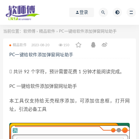
登录
当前位置：
软师傅
精品软件
PC一键给软件添加弹窗网址助手
>
>
精品软件
2023-08-20
150
PC一键给软件添加弹窗网址助手
共计 92 个字符，预计需要花费 1 分钟才能阅读完成。
PC 一键给软件添加弹窗网址助手
本工具仅支持给无壳程序添加，可添加信息框，打开网
址，引流必备工具