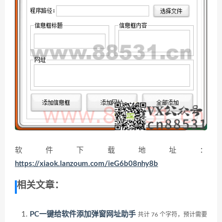
软件下载地址：
https://xiaok.lanzoum.com/ieG6b08nhy8b
相关文章：
PC一键给软件添加弹窗网址助手
共计 76 个字符，预计需要