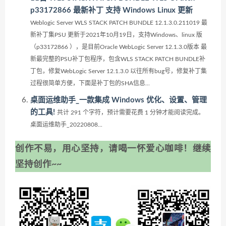
p33172866 最新补丁 支持 Windows Linux 更新
Weblogic Server WLS STACK PATCH BUNDLE 12.1.3.0.211019 最
新补丁集PSU 更新于2021年10月19日，支持Windows、linux 版
（p33172866 ），是目前Oracle WebLogic Server 12.1.3.0版本 最
新最完整的PSU补丁包程序，包含WLS STACK PATCH BUNDLE补
丁包，修复WebLogic Server 12.1.3.0 以往所有bug号，修复补丁集
过程很简单方便，下面是补丁包的SHA信息...
桌面运维助手_一款集成 Windows 优化、设置、管理
的工具!
共计 291 个字符，预计需要花费 1 分钟才能阅读完成。
桌面运维助手_20220808...
创作不易，用心坚持，请喝一怀爱心咖啡！继续
坚持创作~~