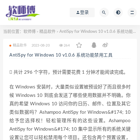
登录
当前位置：
软师傅
精品软件
AntiSpy for Windows 10 v1.0.6 系统功能禁用工具
>
>
精品软件
2023-08-20
264
AntiSpy for Windows 10 v1.0.6 系统功能禁用工具
共计 296 个字符，预计需要花费 1 分钟才能阅读完成。
在 Windows 安装时，大量类似设置被预设好了而且很多时
候 Windows 10 到底会发送了哪些使用数据并不明确。你
真的希望 Windows 10 访问你的日历、邮件、位置及其它
类似数据吗？Ashampoo AntiSpy for Windows&#174; 10
给予您选择权！轻松管理所有的这些设置。Ashampoo
AntiSpy for Windows&#174; 10 集中显示所有的系统关键
设置让您可以轻松禁用每个项目。还包含两个预置设置，