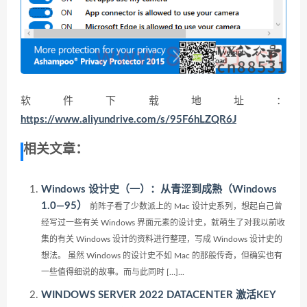
软件下载地址：
https://www.aliyundrive.com/s/95F6hLZQR6J
相关文章：
Windows 设计史（一）：从青涩到成熟（Windows
1.0—95）
前阵子看了少数派上的 Mac 设计史系列，想起自己曾
经写过一些有关 Windows 界面元素的设计史，就萌生了对我以前收
集的有关 Windows 设计的资料进行整理，写成 Windows 设计史的
想法。 虽然 Windows 的设计史不如 Mac 的那般传奇，但确实也有
一些值得细说的故事。而与此同时 […]...
WINDOWS SERVER 2022 DATACENTER 激活KEY