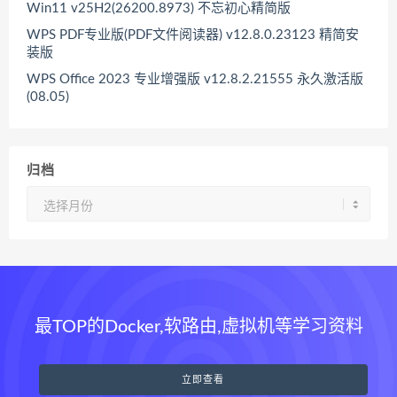
Win11 v25H2(26200.8973) 不忘初心精简版
WPS PDF专业版(PDF文件阅读器) v12.8.0.23123 精简安
装版
WPS Office 2023 专业增强版 v12.8.2.21555 永久激活版
(08.05)
归档
归
档
最TOP的Docker,软路由,虚拟机等学习资料
立即查看