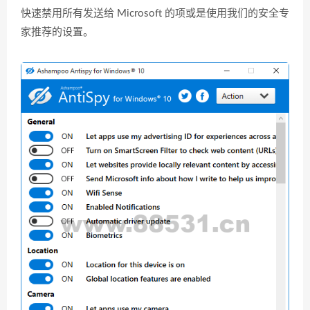
快速禁用所有发送给 Microsoft 的项或是使用我们的安全专
家推荐的设置。