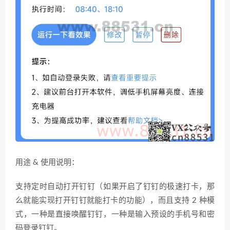
用途 & 使用说明：
支持定时自动打开钉钉（如果开启了钉钉的极速打卡，那
么就能实现打开钉钉就能打卡的功能），而且支持 2 种模
式，一种是直接唤醒钉钉，一种是输入预设的手机号和密
码登录钉钉。