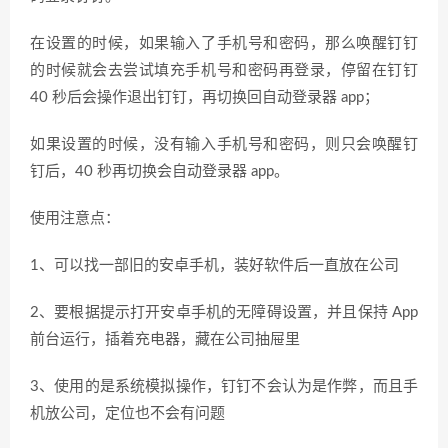
在设置的时候，如果输入了手机号和密码，那么唤醒钉钉
的时候就会去尝试填充手机号和密码再登录，停留在钉钉
40 秒后会操作退出钉钉，再切换回自动登录器 app；
如果设置的时候，没有输入手机号和密码，则只会唤醒钉
钉后，40 秒再切换会自动登录器 app。
使用注意点：
1、可以找一部旧的安卓手机，装好软件后一直放在公司
2、要根据提示打开安卓手机的无障碍设置，并且保持 App
前台运行，插着充电器，藏在公司抽屉里
3、使用的是系统模拟操作，钉钉不会认为是作弊，而且手
机放公司，定位也不会有问题