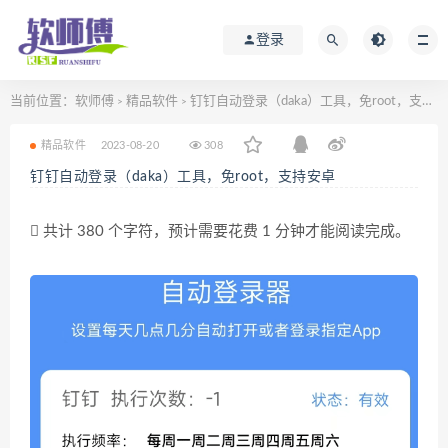
登录
当前位置：
软师傅
精品软件
钉钉自动登录（daka）工具，免root，支持安卓
>
>
精品软件
2023-08-20
308
钉钉自动登录（daka）工具，免root，支持安卓
共计 380 个字符，预计需要花费 1 分钟才能阅读完成。