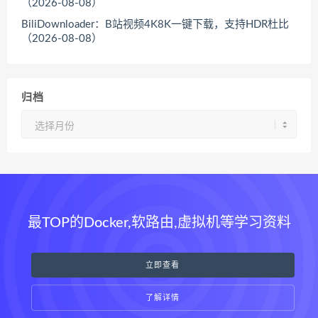
（2026-08-08）
BiliDownloader：B站视频4K8K一键下载，支持HDR杜比
（2026-08-08）
归档
归
档
最TOP的Docker,软路由,虚拟机等学习资料
立即查看
了解详情