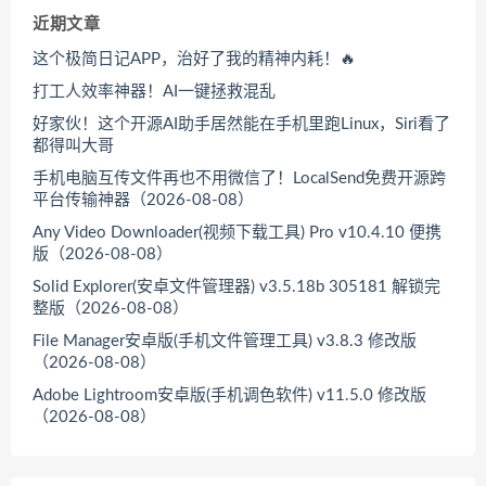
近期文章
这个极简日记APP，治好了我的精神内耗！🔥
打工人效率神器！AI一键拯救混乱
好家伙！这个开源AI助手居然能在手机里跑Linux，Siri看了
都得叫大哥
手机电脑互传文件再也不用微信了！LocalSend免费开源跨
平台传输神器（2026-08-08）
Any Video Downloader(视频下载工具) Pro v10.4.10 便携
版（2026-08-08）
Solid Explorer(安卓文件管理器) v3.5.18b 305181 解锁完
整版（2026-08-08）
File Manager安卓版(手机文件管理工具) v3.8.3 修改版
（2026-08-08）
Adobe Lightroom安卓版(手机调色软件) v11.5.0 修改版
（2026-08-08）