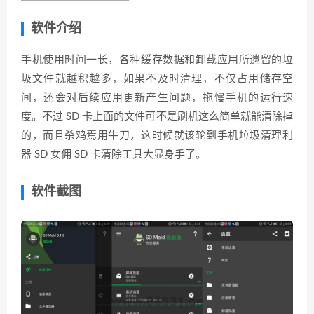
软件介绍
手机使用时间一长，各种缓存数据和卸载应用所遗留的垃
圾文件就越积越多，如果不及时清理，不仅占用储存空
间，还会对后续应用更新产生问题，拖慢手机的运行速
度。不过 SD 卡上面的文件可不是刷机这么简单就能清除掉
的，而且杀鸡焉用牛刀，这时候就该轮到手机垃圾清理利
器 SD 女佣 SD 卡清除工具大显身手了。
软件截图