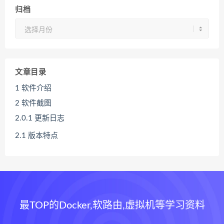
归档
归
档
文章目录
1
软件介绍
2
软件截图
2.0.1
更新日志
2.1
版本特点
最TOP的Docker,软路由,虚拟机等学习资料