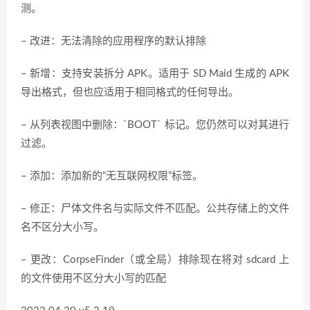
测。
– 改进：无法清除的应用程序的默认排除
– 新增：支持安装拆分 APK。适用于 SD Maid 生成的 APK
导出格式，但也应适用于相同格式的任何导出。
– 从列表视图中删除：`BOOT` 标记。您仍然可以对其进行
过滤。
– 添加：添加新的“无互联网权限”标签。
– 修正：尸体文件名与实际文件不匹配。公共存储上的文件
名不区分大小写。
– 更改：CorpseFinder（或全局）排除现在将对 sdcard 上
的文件使用不区分大小写的匹配