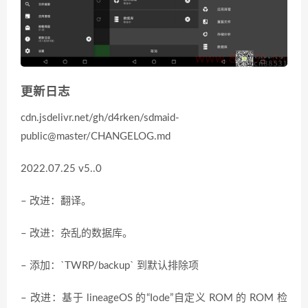
更新日志
cdn.jsdelivr.net/gh/d4rken/sdmaid-
public@master/CHANGELOG.md
2022.07.25 v5..0
– 改进：翻译。
– 改进：杂乱的数据库。
– 添加：`TWRP/backup` 到默认排除项
– 改进：基于 lineageOS 的“Iode”自定义 ROM 的 ROM 检