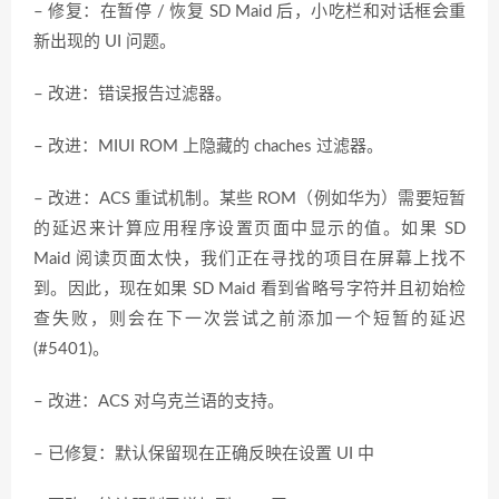
– 修复：在暂停 / 恢复 SD Maid 后，小吃栏和对话框会重
新出现的 UI 问题。
– 改进：错误报告过滤器。
– 改进：MIUI ROM 上隐藏的 chaches 过滤器。
– 改进：ACS 重试机制。某些 ROM（例如华为）需要短暂
的延迟来计算应用程序设置页面中显示的值。如果 SD
Maid 阅读页面太快，我们正在寻找的项目在屏幕上找不
到。因此，现在如果 SD Maid 看到省略号字符并且初始检
查失败，则会在下一次尝试之前添加一个短暂的延迟
(#5401)。
– 改进：ACS 对乌克兰语的支持。
– 已修复：默认保留现在正确反映在设置 UI 中