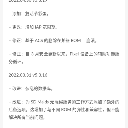
2022.04.30 v5.3.19
– 添加：复活节彩蛋。
– 更改：增加 IAP 宽限期。
– 修正：基于 ACS 的删除在某些 ROM 上崩溃。
– 修正：自 3 月安全更新以来，Pixel 设备上的辅助功能服
务循环。
2022.03.31 v5.3.16
– 改进：杂乱的数据库。
– 改进：为 SD Maids 无障碍服务的工作方式添加了额外的
后备选项，这增加了与不同 ROM 的弹性和兼容性，但不能
解决所有当前问题。