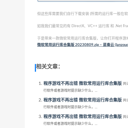
但这些库需要我们自行下载安装 (所需的运行库一般在
如我我们最常见的有 DirectX、VC++ 运行库 和 .Net Fra
于是带来一款微软常用运行库合集版，让你打开程序游
微软常用运行库合集版 20230809.zip – 蓝奏云 (lanzouq
相关文章：
程序游戏不再出错 微软常用运行库合集版
共
行软件或者游戏时提示缺少什么，...
程序游戏不再出错 微软常用运行库合集版
共
行软件或者游戏时提示缺少什么，...
程序游戏不再出错 微软常用运行库合集版
共
行软件或者游戏时提示缺少什么，...