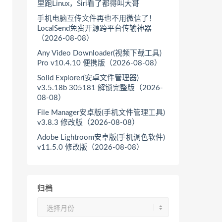
里跑Linux，Siri看了都得叫大哥
手机电脑互传文件再也不用微信了！
LocalSend免费开源跨平台传输神器
（2026-08-08）
Any Video Downloader(视频下载工具)
Pro v10.4.10 便携版（2026-08-08）
Solid Explorer(安卓文件管理器)
v3.5.18b 305181 解锁完整版（2026-
08-08）
File Manager安卓版(手机文件管理工具)
v3.8.3 修改版（2026-08-08）
Adobe Lightroom安卓版(手机调色软件)
v11.5.0 修改版（2026-08-08）
归档
归
档