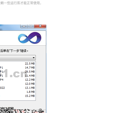
要依赖一些运行库才能正常使用，