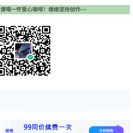
请喝一怀爱心咖啡！继续坚持创作~~