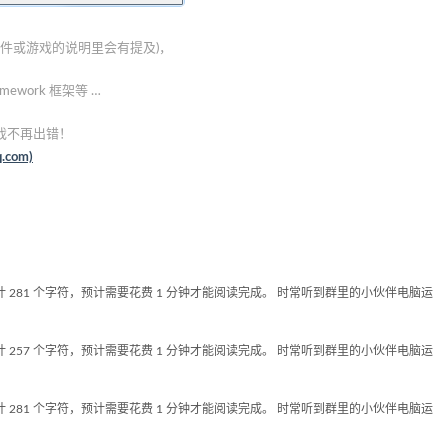
软件或游戏的说明里会有提及)，
mework 框架等 …
戏不再出错！
.com)
计 281 个字符，预计需要花费 1 分钟才能阅读完成。 时常听到群里的小伙伴电脑运
计 257 个字符，预计需要花费 1 分钟才能阅读完成。 时常听到群里的小伙伴电脑运
计 281 个字符，预计需要花费 1 分钟才能阅读完成。 时常听到群里的小伙伴电脑运