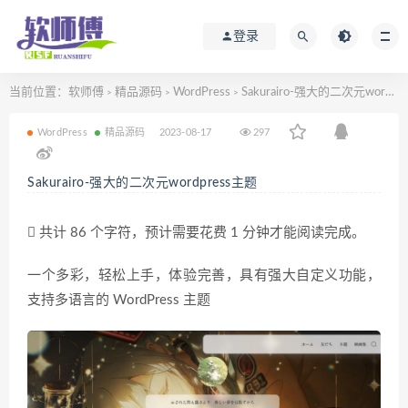
登录
当前位置：
软师傅
精品源码
WordPress
Sakurairo-强大的二次元wordpress主题
>
>
>
WordPress
精品源码
2023-08-17
297
Sakurairo-强大的二次元wordpress主题
共计 86 个字符，预计需要花费 1 分钟才能阅读完成。
一个多彩，轻松上手，体验完善，具有强大自定义功能，
支持多语言的 WordPress 主题