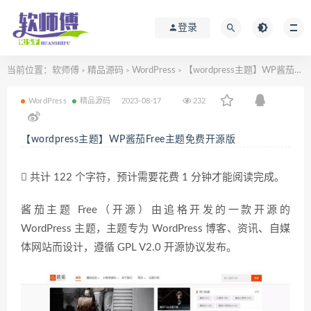
登录
当前位置：
软师傅
精品源码
WordPress
【wordpress主题】WP酱茄Free主题免费开源版
>
>
>
WordPress
精品源码
2023-08-17
232
【wordpress主题】WP酱茄Free主题免费开源版
共计 122 个字符，预计需要花费 1 分钟才能阅读完成。
酱茄主题 Free（开源）由追格开发的一款开源的
WordPress 主题，主题专为 WordPress 博客、资讯、自媒
体网站而设计，遵循 GPL V2.0 开源协议发布。