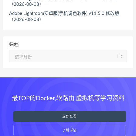
（2026-08-08）
Adobe Lightroom安卓版(手机调色软件) v11.5.0 修改版
（2026-08-08）
归档
归
档
最TOP的Docker,软路由,虚拟机等学习资料
立即查看
了解详情