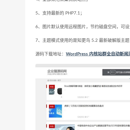
5、支持最新的 PHP7.1；
6、图片默认使用远程图片，节约磁盘空间，可设
7、主题模式使用的是知更鸟 5.2 最新破解版主
源码下载地址：
WordPress 内核站群全自动新闻采集