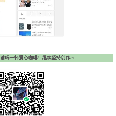
请喝一怀爱心咖啡！继续坚持创作~~