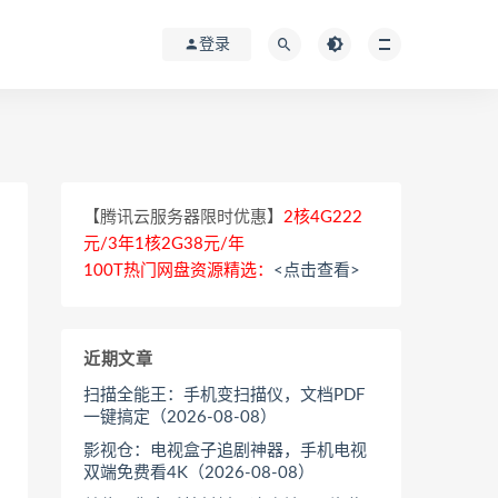
登录
【腾讯云服务器限时优惠】
2核4G222
元/3年1核2G38元/年
100T热门网盘资源精选：
<点击查看>
近期文章
扫描全能王：手机变扫描仪，文档PDF
一键搞定（2026-08-08）
影视仓：电视盒子追剧神器，手机电视
双端免费看4K（2026-08-08）