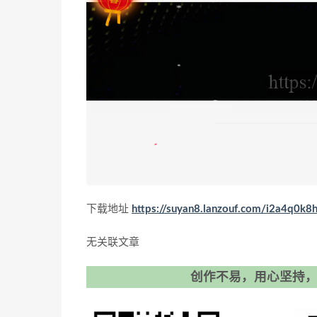
下载地址
https://suyan8.lanzouf.com/i2a4q0k8
无关联文章
创作不易，用心坚持，