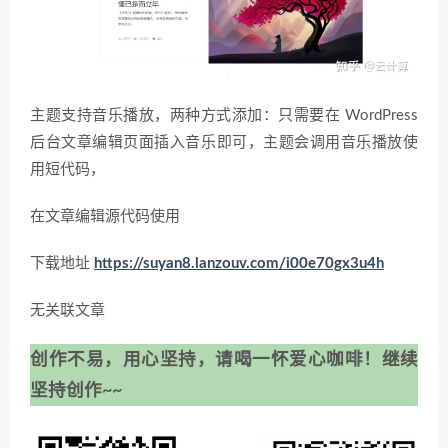
主题支持音乐播放，两种方式添加：只需要在 WordPress
后台文章编辑页面插入音乐即可，主题会调用音乐播放使
用短代码，
在文章编辑源代码使用
下载地址
https://suyan8.lanzouv.com/i00e70gx3u4h
无关联文章
创作不易，用心坚持，请喝一怀爱心咖啡！继续
坚持创作~~