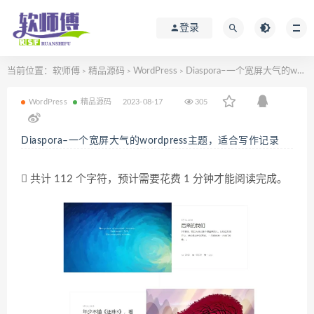
登录
当前位置：
软师傅
精品源码
WordPress
Diaspora–一个宽屏大气的wordpress主题，适合写作记录
>
>
>
WordPress
精品源码
2023-08-17
305
Diaspora–一个宽屏大气的wordpress主题，适合写作记录
共计 112 个字符，预计需要花费 1 分钟才能阅读完成。