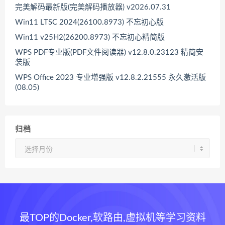
完美解码最新版(完美解码播放器) v2026.07.31
Win11 LTSC 2024(26100.8973) 不忘初心版
Win11 v25H2(26200.8973) 不忘初心精简版
WPS PDF专业版(PDF文件阅读器) v12.8.0.23123 精简安
装版
WPS Office 2023 专业增强版 v12.8.2.21555 永久激活版
(08.05)
归档
归
档
最TOP的Docker,软路由,虚拟机等学习资料