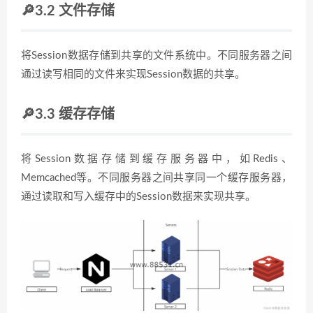
🔎3.2 文件存储
将Session数据存储到共享的文件系统中。不同服务器之间
通过读写相同的文件来实现Session数据的共享。
🔎3.3 缓存存储
将Session数据存储到缓存服务器中，如Redis、
Memcached等。不同服务器之间共享同一个缓存服务器，
通过读取和写入缓存中的Session数据来实现共享。