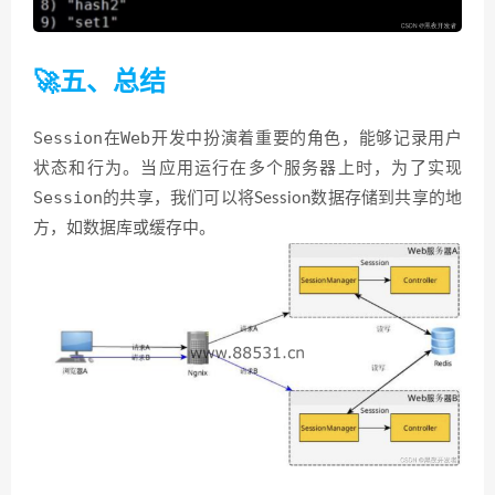
🚀五、总结
Session
Web
在
开发中扮演着重要的角色，能够记录用户
状态和行为。当应用运行在多个服务器上时，为了实现
Session
的共享，我们可以将Session数据存储到共享的地
方，如数据库或缓存中。