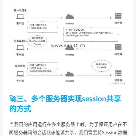
🚀三、多个服务器实现session共享
的方式
当我们的应用运行在多个服务器上时，为了保证用户在不
同服务器间的会话状态能够共享，我们需要将Session数据