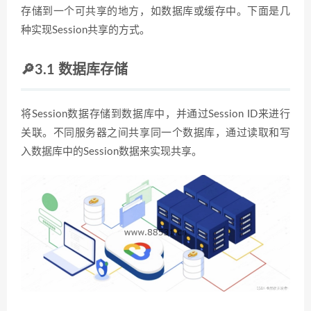
存储到一个可共享的地方，如数据库或缓存中。下面是几
种实现Session共享的方式。
🔎3.1 数据库存储
将Session数据存储到数据库中，并通过Session ID来进行
关联。不同服务器之间共享同一个数据库，通过读取和写
入数据库中的Session数据来实现共享。