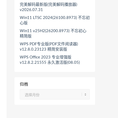
完美解码最新版(完美解码播放器)
v2026.07.31
Win11 LTSC 2024(26100.8973) 不忘初
心版
Win11 v25H2(26200.8973) 不忘初心
精简版
WPS PDF专业版(PDF文件阅读器)
v12.8.0.23123 精简安装版
WPS Office 2023 专业增强版
v12.8.2.21555 永久激活版(08.05)
归档
归
档