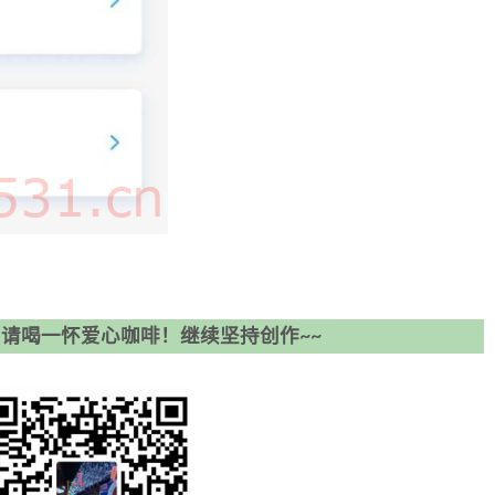
请喝一怀爱心咖啡！继续坚持创作~~