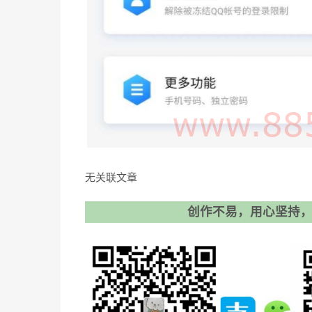
无关联文章
创作不易，用心坚持，