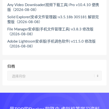
Any Video Downloader(视频下载工具) Pro v10.4.10 便携
版（2026-08-08）
Solid Explorer(安卓文件管理器) v3.5.18b 305181 解锁完
整版（2026-08-08）
File Manager安卓版(手机文件管理工具) v3.8.3 修改版
（2026-08-08）
Adobe Lightroom安卓版(手机调色软件) v11.5.0 修改版
（2026-08-08）
归档
归
档