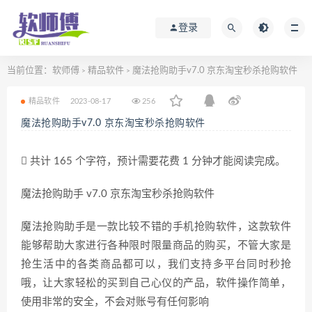
登录
当前位置：
软师傅
精品软件
魔法抢购助手v7.0 京东淘宝秒杀抢购软件
>
>
精品软件
2023-08-17
256
魔法抢购助手v7.0 京东淘宝秒杀抢购软件
共计 165 个字符，预计需要花费 1 分钟才能阅读完成。
魔法抢购助手 v7.0 京东淘宝秒杀抢购软件
魔法抢购助手是一款比较不错的手机抢购软件，这款软件
能够帮助大家进行各种限时限量商品的购买，不管大家是
抢生活中的各类商品都可以，我们支持多平台同时秒抢
哦，让大家轻松的买到自己心仪的产品，软件操作简单，
使用非常的安全，不会对账号有任何影响