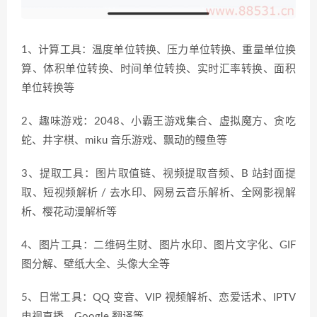
1、计算工具：温度单位转换、压力单位转换、重量单位换
算、体积单位转换、时间单位转换、实时汇率转换、面积
单位转换等
2、趣味游戏：2048、小霸王游戏集合、虚拟魔方、贪吃
蛇、井字棋、miku 音乐游戏、飘动的鳗鱼等
3、提取工具：图片取值链、视频提取音频、B 站封面提
取、短视频解析 / 去水印、网易云音乐解析、全网影视解
析、樱花动漫解析等
4、图片工具：二维码生财、图片水印、图片文字化、GIF
图分解、壁纸大全、头像大全等
5、日常工具：QQ 变音、VIP 视频解析、恋爱话术、IPTV
电视直播、Google 翻译等