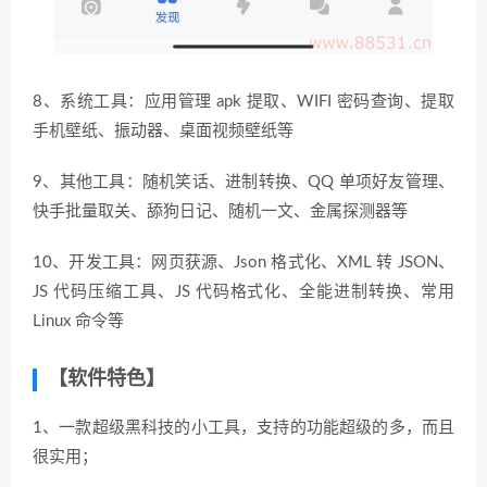
8、系统工具：应用管理 apk 提取、WIFI 密码查询、提取
手机壁纸、振动器、桌面视频壁纸等
9、其他工具：随机笑话、进制转换、QQ 单项好友管理、
快手批量取关、舔狗日记、随机一文、金属探测器等
10、开发工具：网页获源、Json 格式化、XML 转 JSON、
JS 代码压缩工具、JS 代码格式化、全能进制转换、常用
Linux 命令等
【软件特色】
1、一款超级黑科技的小工具，支持的功能超级的多，而且
很实用；