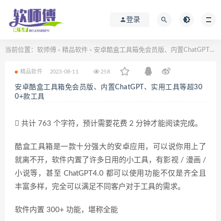
登录
当前位置：
软师傅
精品软件
安卓酷盒工具箱免会员版、内置ChatGPT、实用工具等超300+款工具
>
>
精品软件
2023-08-11
258
安卓酷盒工具箱免会员版、内置ChatGPT、实用工具等超30
0+款工具
共计 763 个字符，预计需要花费 2 分钟才能阅读完成。
酷盒工具箱是一款十分强大的安卓应用，可以说你用上了
就离不开，软件内置了许多日用的小工具，有影视 / 漫画 /
小说等，甚至 ChatGPT4.0 都可以使用功能不仅是齐全且
丰富多样，完全可以满足不同客户对于工具的需求。
软件内置 300+ 功能，堪称全能