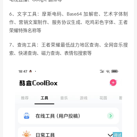
6、文字工具：摩斯电码、Base64 加解密、艺术字体制
作、营销文案制作、服务协议生成、吃鸡彩色字体、王者
荣耀特殊名称等
7、查询工具：王者荣耀最低战力地区查询、全网音乐搜
索、快递查询、磁力查询、表情包搜索等