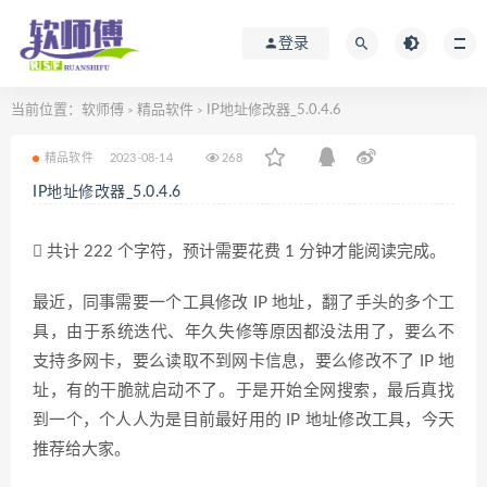
登录
当前位置：
软师傅
精品软件
IP地址修改器_5.0.4.6
>
>
精品软件
2023-08-14
268
IP地址修改器_5.0.4.6
共计 222 个字符，预计需要花费 1 分钟才能阅读完成。
最近，同事需要一个工具修改 IP 地址，翻了手头的多个工
具，由于系统迭代、年久失修等原因都没法用了，要么不
支持多网卡，要么读取不到网卡信息，要么修改不了 IP 地
址，有的干脆就启动不了。于是开始全网搜索，最后真找
到一个，个人人为是目前最好用的 IP 地址修改工具，今天
推荐给大家。