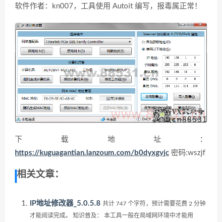
软件作者：kn007，工具使用 Autoit 编写，报毒属正常！
下载地址：
https://kuguagantian.lanzoum.com/b0dyxgvjc
密码:wszjf
相关文章：
IP地址修改器_5.0.5.8
共计 747 个字符，预计需要花费 2 分钟
才能阅读完成。 知识普及： 本工具一般在局域网环境中才能用