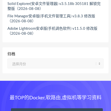
Solid Explorer(安卓文件管理器) v3.5.18b 305181 解锁完
整版（2026-08-08）
File Manager安卓版(手机文件管理工具) v3.8.3 修改版
（2026-08-08）
Adobe Lightroom安卓版(手机调色软件) v11.5.0 修改版
（2026-08-08）
归档
归
档
最TOP的Docker,软路由,虚拟机等学习资料