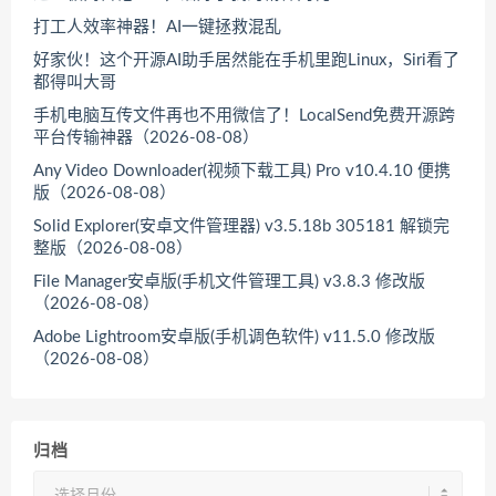
打工人效率神器！AI一键拯救混乱
好家伙！这个开源AI助手居然能在手机里跑Linux，Siri看了
都得叫大哥
手机电脑互传文件再也不用微信了！LocalSend免费开源跨
平台传输神器（2026-08-08）
Any Video Downloader(视频下载工具) Pro v10.4.10 便携
版（2026-08-08）
Solid Explorer(安卓文件管理器) v3.5.18b 305181 解锁完
整版（2026-08-08）
File Manager安卓版(手机文件管理工具) v3.8.3 修改版
（2026-08-08）
Adobe Lightroom安卓版(手机调色软件) v11.5.0 修改版
（2026-08-08）
归档
归