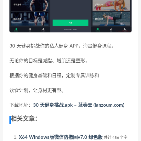
30 天健身挑战你的私人健身 APP，海量健身课程，
无论你的目标是减脂、增肌还是塑形，
根据你的健身基础和日程，定制专属训练和
饮食计划，让身材更有型。
下载地址：
30 天健身挑战.apk – 蓝奏云 (lanzoum.com)
相关文章：
X64 Windows版微信防撤回v7.0 绿色版
共计 486 个字