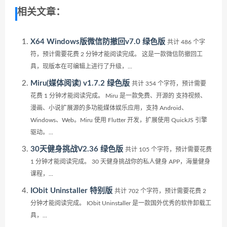
相关文章：
X64 Windows版微信防撤回v7.0 绿色版
共计 486 个字
符，预计需要花费 2 分钟才能阅读完成。 这是一款微信防撤回工
具，现版本在可编辑上进行了升级，...
Miru(媒体阅读) v1.7.2 绿色版
共计 354 个字符，预计需要
花费 1 分钟才能阅读完成。 Miru 是一款免费、开源的 支持视频、
漫画、小说扩展源的多功能媒体娱乐应用，支持 Android、
Windows、Web。Miru 使用 Flutter 开发，扩展使用 QuickJS 引擎
驱动。...
30天健身挑战V2.36 绿色版
共计 105 个字符，预计需要花费
1 分钟才能阅读完成。 30 天健身挑战你的私人健身 APP，海量健身
课程，...
IObit Uninstaller 特别版
共计 702 个字符，预计需要花费 2
分钟才能阅读完成。 IObit Uninstaller 是一款国外优秀的软件卸载工
具，...