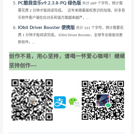
PC酷我音乐v9.2.3.8-PQ 绿色版
共计 689 个字符，预计需
要花费 2 分钟才能阅读完成。 近年来随着版权意识的加强，好多音
乐软件客户端在应对反和谐方面越来越严，...
IObit Driver Booster 便携版
共计 161 个字符，预计需要花
费 1 分钟才能阅读完成。 IObit Driver Booster，全球专业级驱动更
新软件。...
创作不易，用心坚持，请喝一怀爱心咖啡！继续
坚持创作~~