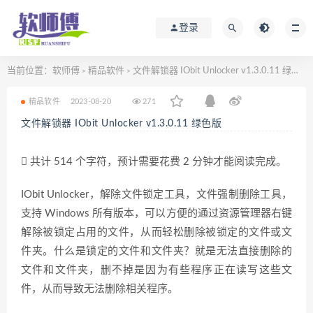
登录
当前位置：
软师傅
精品软件
文件解锁器 IObit Unlocker v1.3.0.11 绿色版
>
>
精品软件
2023-08-20
271
文件解锁器 IObit Unlocker v1.3.0.11 绿色版
共计 514 个字符，预计需要花费 2 分钟才能阅读完成。
IObit Unlocker，解除文件锁定工具，文件强制删除工具，
支持 Windows 所有版本，可以方便的通过资源管理器右键
解除被锁定占用的文件，从而轻松删除被锁定的文件或文
件夹。什么是锁定的文件和文件夹？就是无法直接删除的
文件和文件夹，删不掉是因为有些程序正在读写这些文
件，从而导致无法删除相关程序。