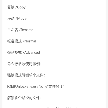
复制 /Copy
移动 /Move
重命名 /Rename
标准模式 /Normal
强制模式 /Advanced
命令行参数使用示例：
强制模式解锁单个文件：
lObitUnlocker.exe /None“文件名 1″
解锁多个路径的文件：