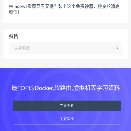
Windows看图又丑又慢？装上这个免费神器，秒变丝滑高
颜值！
归档
归
档
最TOP的Docker,软路由,虚拟机等学习资料
立即查看
了解详情