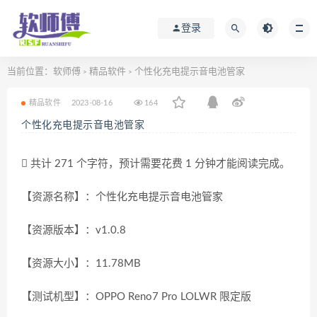
登录
当前位置：
软师傅
精品软件
个性化充电提示音电池管家
>
>
精品软件
2023-08-16
164
个性化充电提示音电池管家
共计 271 个字符，预计需要花费 1 分钟才能阅读完成。
【资源名称】：个性化充电提示音电池管家
【资源版本】：v1.0.8
【资源大小】：11.78MB
【测试机型】：OPPO Reno7 Pro LOLWR 限定版