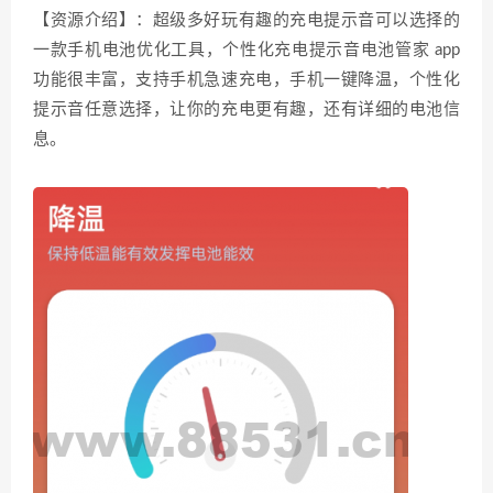
【资源介绍】：超级多好玩有趣的充电提示音可以选择的
一款手机电池优化工具，个性化充电提示音电池管家 app
功能很丰富，支持手机急速充电，手机一键降温，个性化
提示音任意选择，让你的充电更有趣，还有详细的电池信
息。