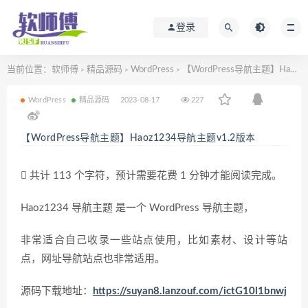
登录
当前位置：
软师傅
精品源码
WordPress
【WordPress导航主题】Haoz1234导航主题v1.2版本
>
>
>
WordPress
精品源码
2023-08-17
227
【WordPress导航主题】Haoz1234导航主题v1.2版本
共计 113 个字符，预计需要花费 1 分钟才能阅读完成。
Haoz1234 导航主题 是一个 WordPress 导航主题，
非常适合自己收录一些站点使用，比如素材、设计等站
点，网址导航站点也非常适用。
源码下载地址：
https://suyan8.lanzouf.com/ictG10l1bnwj