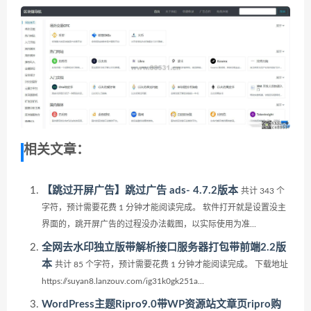
相关文章：
【跳过开屏广告】跳过广告 ads- 4.7.2版本
共计 343 个
字符，预计需要花费 1 分钟才能阅读完成。 软件打开就是设置没主
界面的，跳开屏广告的过程没办法截图，以实际使用为准...
全网去水印独立版带解析接口服务器打包带前端2.2版
本
共计 85 个字符，预计需要花费 1 分钟才能阅读完成。 下载地址
https://suyan8.lanzouv.com/ig31k0gk251a...
WordPress主题Ripro9.0带WP资源站文章页ripro购