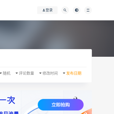
登录
随机
评论数量
修改时间
发布日期