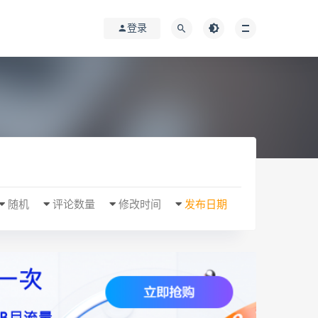
登录
随机
评论数量
修改时间
发布日期