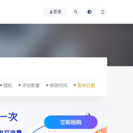
登录
随机
评论数量
修改时间
发布日期